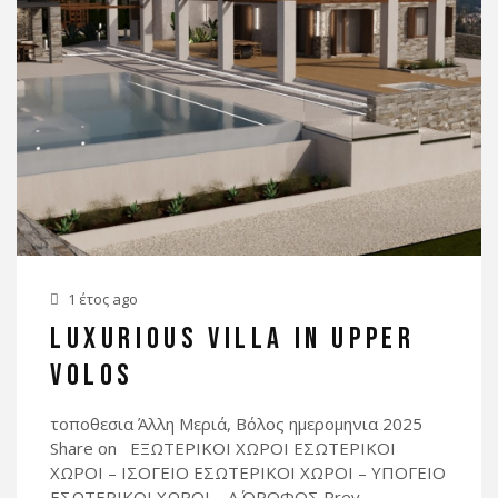
1 έτος ago
LUXURIOUS VILLA IN UPPER
VOLOS
τοποθεσια Άλλη Μεριά, Βόλος ημερομηνια 2025
Share on ΕΞΩΤΕΡΙΚΟΙ ΧΩΡΟΙ ΕΣΩΤΕΡΙΚΟΙ
ΧΩΡΟΙ – ΙΣΟΓΕΙΟ ΕΣΩΤΕΡΙΚΟΙ ΧΩΡΟΙ – ΥΠΟΓΕΙΟ
ΕΣΩΤΕΡΙΚΟΙ ΧΩΡΟΙ – Α΄ ΟΡΟΦΟΣ Prev