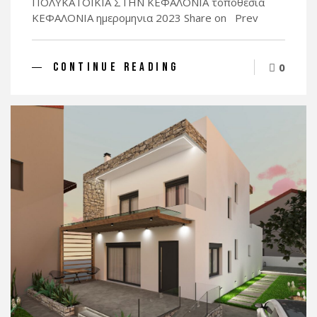
ΠΟΛΥΚΑΤΟΙΚΙΑ ΣΤΗΝ ΚΕΦΑΛΟΝΙΑ τοποθεσια
ΚΕΦΑΛΟΝΙΑ ημερομηνια 2023 Share on Prev
CONTINUE READING
0