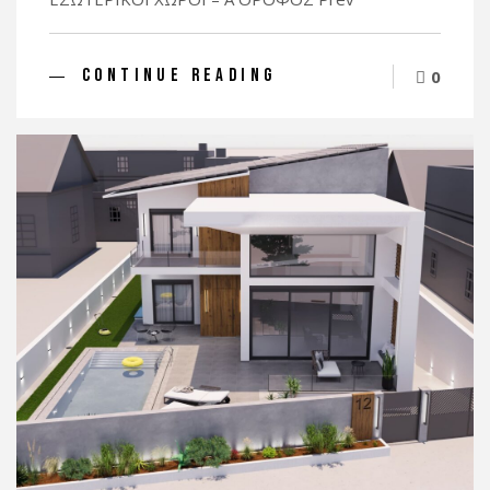
CONTINUE READING
0