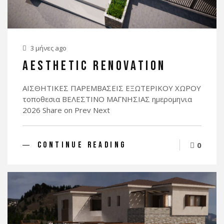
3 μήνες ago
AESTHETIC RENOVATION
ΑΙΣΘΗΤΙΚΕΣ ΠΑΡΕΜΒΑΣΕΙΣ ΕΞΩΤΕΡΙΚΟΥ ΧΩΡΟΥ
τοποθεσια BΕΛΕΣΤΙΝΟ ΜΑΓΝΗΣΙΑΣ ημερομηνια
2026 Share on Prev Next
CONTINUE READING
0