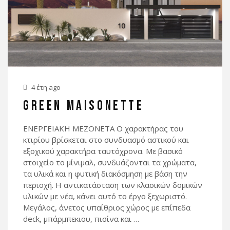
4 έτη ago
GREEN MAISONETTE
ΕΝΕΡΓΕΙΑΚΗ ΜΕΖΟΝΕΤΑ Ο χαρακτήρας του
κτιρίου βρίσκεται στο συνδυασμό αστικού και
εξοχικού χαρακτήρα ταυτόχρονα. Με βασικό
στοιχείο το μίνιμαλ, συνδυάζονται τα χρώματα,
τα υλικά και η φυτική διακόσμηση με βάση την
περιοχή. Η αντικατάσταση των κλασικών δομικών
υλικών με νέα, κάνει αυτό το έργο ξεχωριστό.
Μεγάλος, άνετος υπαίθριος χώρος με επίπεδα
deck, μπάρμπεκιου, πισίνα και …