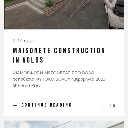
3 έτη ago
MAISONETE CONSTRUCTION
IN VOLOS
ΔΙΑΜΟΡΦΩΣΗ MEZONETΑΣ ΣΤΟ ΒΟΛΟ
τοποθεσια ΦΥΤΟΚΟ BOΛΟΥ ημερομηνια 2023
Share on Prev
CONTINUE READING
0