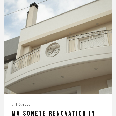
3 έτη ago
MAISONETE RENOVATION IN