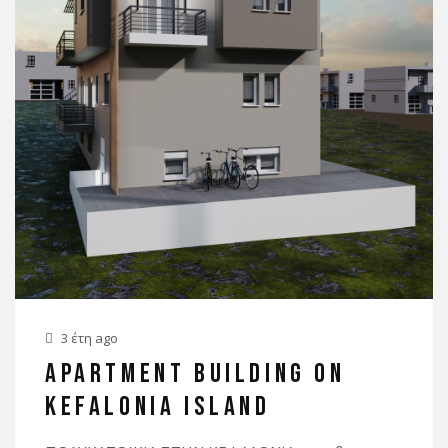
3 έτη ago
APARTMENT BUILDING ON
KEFALONIA ISLAND