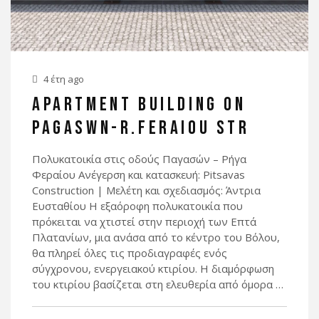
4 έτη ago
APARTMENT BUILDING ON
PAGASWN-R.FERAIOU STR
Πολυκατοικία στις οδούς Παγασών – Ρήγα
Φεραίου Ανέγερση και κατασκευή: Pitsavas
Construction | Μελέτη και σχεδιασμός: Άντρια
Ευσταθίου Η εξαόροφη πολυκατοικία που
πρόκειται να χτιστεί στην περιοχή των Επτά
Πλατανίων, μια ανάσα από το κέντρο του Βόλου,
θα πληρεί όλες τις προδιαγραφές ενός
σύγχρονου, ενεργειακού κτιρίου. Η διαμόρφωση
του κτιρίου βασίζεται στη ελευθερία από όμορα …