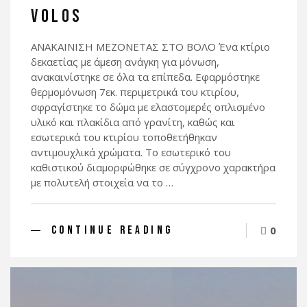
VOLOS
ΑΝΑΚΑΙΝΙΣΗ MEZONETΑΣ ΣΤΟ ΒΟΛΟ Ένα κτίριο
δεκαετίας με άμεση ανάγκη για μόνωση,
ανακαινίστηκε σε όλα τα επίπεδα. Εφαρμόστηκε
θερμομόνωση 7εκ. περιμετρικά του κτιρίου,
σφραγίστηκε το δώμα με ελαστομερές οπλισμένο
υλικό και πλακίδια από γρανίτη, καθώς και
εσωτερικά του κτιρίου τοποθετήθηκαν
αντιμουχλικά χρώματα. Το εσωτερικό του
καθιστικού διαμορφώθηκε σε σύγχρονο χαρακτήρα
με πολυτελή στοιχεία να το …
CONTINUE READING
0