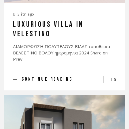
3 έτη ago
LUXURIOUS VILLA IN
VELESTINO
ΔΙΑΜΟΡΦΩΣΗ ΠΟΛΥΤΕΛΟΥΣ ΒΙΛΑΣ τοποθεσια
ΒΕΛΕΣΤΙΝΟ BOΛΟΥ ημερομηνια 2024 Share on
Prev
CONTINUE READING
0