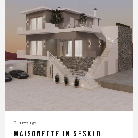
4 έτη ago
MAISONETTE IN SESKLO