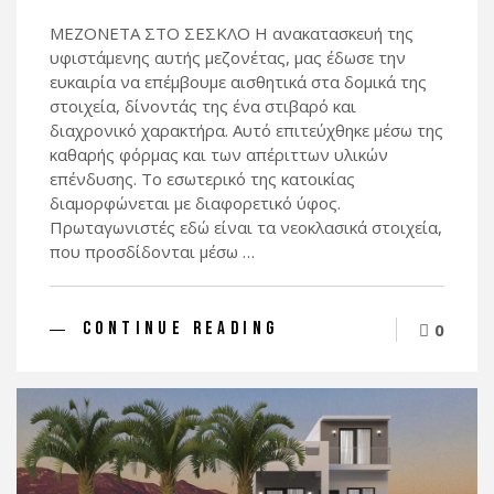
ΜΕΖΟΝΕΤΑ ΣΤΟ ΣΕΣΚΛΟ Η ανακατασκευή της
υφιστάμενης αυτής μεζονέτας, μας έδωσε την
ευκαιρία να επέμβουμε αισθητικά στα δομικά της
στοιχεία, δίνοντάς της ένα στιβαρό και
διαχρονικό χαρακτήρα. Αυτό επιτεύχθηκε μέσω της
καθαρής φόρμας και των απέριττων υλικών
επένδυσης. Το εσωτερικό της κατοικίας
διαμορφώνεται με διαφορετικό ύφος.
Πρωταγωνιστές εδώ είναι τα νεοκλασικά στοιχεία,
που προσδίδονται μέσω …
CONTINUE READING
0