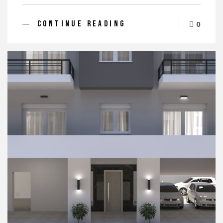
CONTINUE READING
0