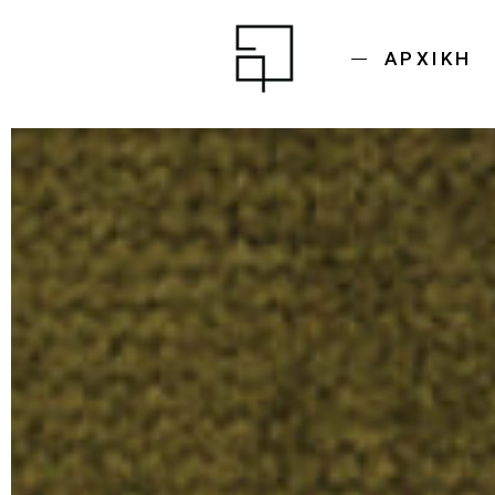
ΑΡΧΙΚΉ