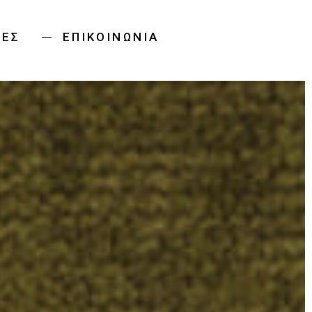
ΊΕΣ
ΕΠΙΚΟΙΝΩΝΊΑ