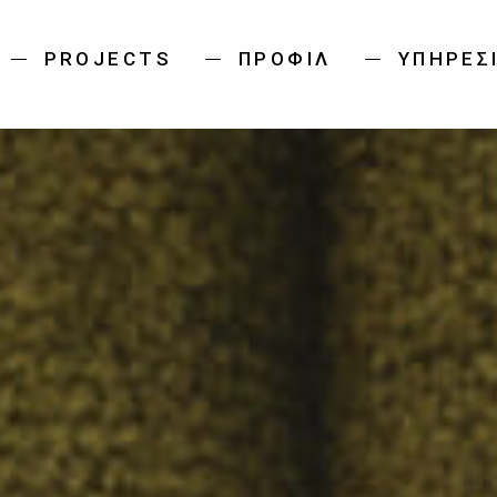
PROJECTS
ΠΡΟΦΊΛ
ΥΠΗΡΕΣ