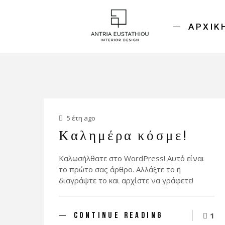
ΑΡΧΙΚ
5 έτη ago
Καλημέρα κόσμε!
Καλωσήλθατε στο WordPress! Αυτό είναι
το πρώτο σας άρθρο. Αλλάξτε το ή
διαγράψτε το και αρχίστε να γράφετε!
CONTINUE READING
1